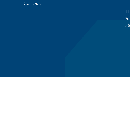
Contact
HT
Pr
50