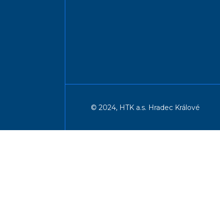
© 2024, HTK a.s. Hradec Králové