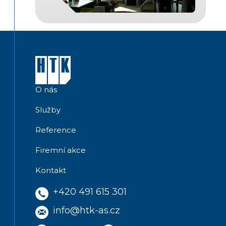
O nás
Služby
Reference
Firemní akce
Kontakt
+420 491 615 301
info@htk-as.cz