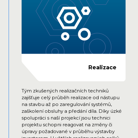
Realizace
Tým zkušených realizačních techniků
zajišťuje celý průběh realizace od nástupu
na stavbu až po zaregulování systémů,
zaškolení obsluhy a předání díla. Díky úzké
spolupráci s naší projekcí jsou technici
projektu schopni reagovat na změny či
úpravy požadované v průběhu výstavby