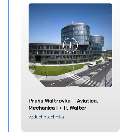
Praha Waltrovka – Aviatica,
Mechanica I + II, Walter
vzduchotechnika