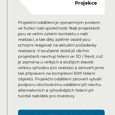
Projekce
Projekční oddělení je významným prvkem
ve funkci naší společnosti. Naši projektanti
jsou ve velmi úzkém kontaktu s naší
realizací, a tak díky zpětné vazbě jsou
schopni reagovat na aktuální požadavky
realizace. V současné době již všichni
projektanti navrhují řešení ve 3D / Revit, což
je zejména u velkých a složitých staveb
velkou výhodou pro realizaci a zároveň jsme
tak připraveni na komplexní BIM řešení
objektů. Projekční oddělení zároveň vytváří
podporu obchodnímu oddělení při návrhu
alternativních a výhodnějších řešení při
tvorbě nabídek pro investory.