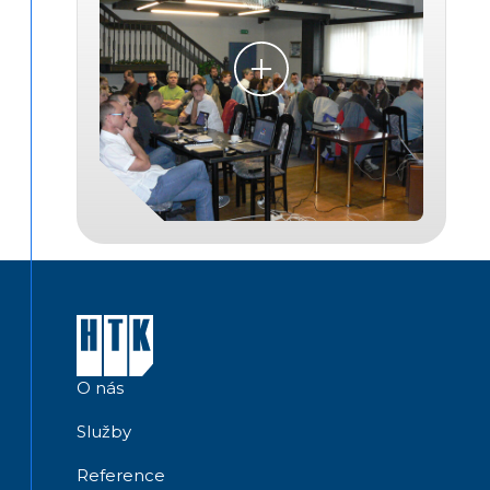
O nás
Služby
Reference