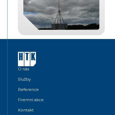
O nás
Služby
Reference
Firemní akce
Kontakt